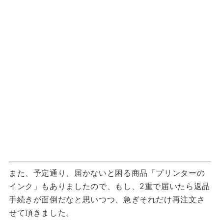
また、予定通り、届かないと困る商品「プリンターの
インク」もありましたので、もし、2重で届いたら返品
手続きが面倒だなと思いつつ、急ぎそれだけ再注文さ
せて頂きました。