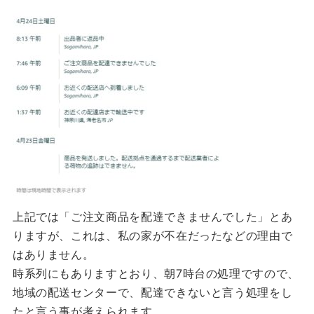
上記では「ご注文商品を配達できませんでした」とあ
りますが、これは、私の家が不在だったなどの理由で
はありません。
時系列にもありますとおり、朝7時台の処理ですので、
地域の配送センターで、配達できないと言う処理をし
たと言う事が考えられます。