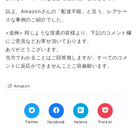
以上、Amazonさんの「配達不能」と言う、レアケー
スな事例のご紹介でした。
<追伸> 同じような境遇の皆様より、下記のコメント欄
にご意見などお寄せ頂いております。
ありがとうございます。
当方でわかることはご回答致しますが、すべてのコメ
ントに反応ができませんことご容赦願います。
Amazon
Twitter
facebook
hatena
Pocket