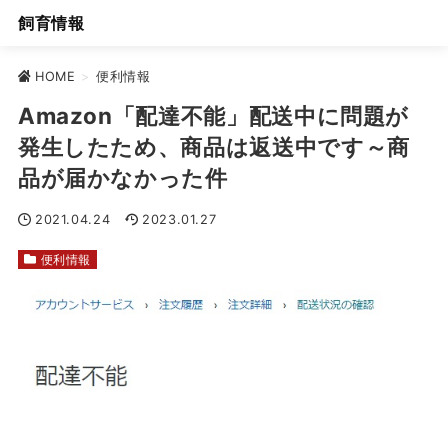
飼育情報
HOME
>
便利情報
Amazon「配達不能」配送中に問題が
発生したため、商品は返送中です～商
品が届かなかった件
2021.04.24
2023.01.27
便利情報