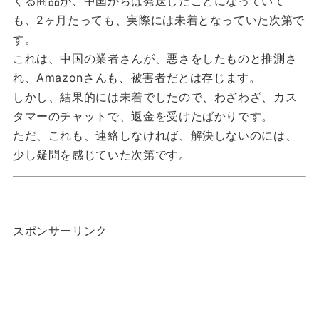
くる商品が、中国からは発送したことになっていて
も、2ヶ月たっても、実際には未着となっていた次第で
す。
これは、中国の業者さんが、悪さをしたものと推測さ
れ、Amazonさんも、被害者だとは存じます。
しかし、結果的には未着でしたので、わざわざ、カス
タマーのチャットで、返金を受けたばかりです。
ただ、これも、連絡しなければ、解決しないのには、
少し疑問を感じていた次第です。
スポンサーリンク