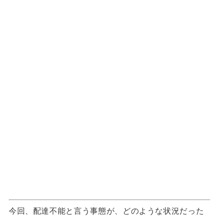
今回、配達不能と言う事態が、どのような状況だった