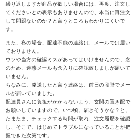
繰り返しますが商品が欲しい場合には、再度、注文し
てくださいとの表示もありませんので、本当に再注文
して問題ないのか？と言うところもわかりにくいで
す。
また、私の場合、配達不能の連絡は、メールでは届い
ておりません。
ウソや当方の確認ミスがあってはいけませんので、念
のため、迷惑メールも念入りに確認致しましが届いて
いません。
ちなみに、発送したと言う連絡は、前日の段階でメー
ルが届いていました。
配達員さんに負担がかからないよう、玄関の置き配で
お願いしていますので、いつ頃、届きそうかな？と、
たまたま、チェックする時間が取れ、注文履歴を確認
し、そこで、はじめてトラブルになっていることが把
握できた次第です。