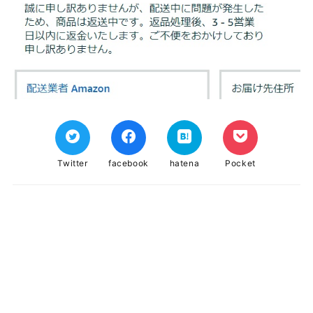
Twitter
facebook
hatena
Pocket