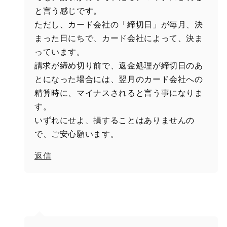
と言う感じです。
ただし、カード会社の「締切日」が毎月、決
まった日にちで、カード会社によって、決ま
っています。
請求が締め切り前で、返金処理が締切日のあ
とになった場合には、翌月のカード会社への
精算時に、マイナスされると言う事になりま
す。
いずれにせよ、損することはありませんの
で、ご安心願います。
返信