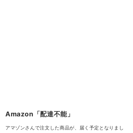
Amazon「配達不能」
アマゾンさんで注文した商品が、届く予定となりまし