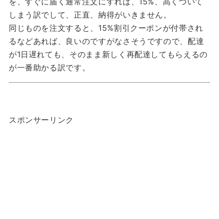
を、すぐに届く通常注文にすれば、15%、高くついて
しまう訳でして、正直、納得がいきません。
同じものを注文すると、15%割引クーポンが付帯され
るなどあれば、良いのですがなさそうですので、配達
が1日遅れても、そのまま新しく再配達してもらえるの
が一番助かる訳です。
スポンサーリンク