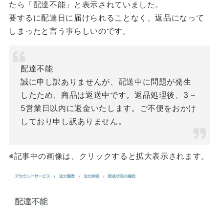
たら「配達不能」と表示されていました。
要するに配達日に届けられることなく、返品になって
しまったと言う事らしいのです。
配達不能
誠に申し訳ありませんが、配送中に問題が発生
したため、商品は返送中です。返品処理後、3 –
5営業日以内に返金いたします。ご不便をおかけ
しており申し訳ありません。
※記事中の画像は、クリックすると拡大表示されます。