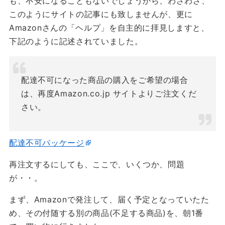
も、不安になることもないでしょうから、わざわざ、
このようにサイトの記事にも致しませんが、更に
Amazonさんの「ヘルプ」を自主的に拝見しますと、
下記のように記述されていました。
配達不可になった商品の購入をご希望の場合
は、再度Amazon.co.jp サイトよりご注文くだ
さい。
配達不可パッケージ
再注文するにしても、ここで、いくつか、問題
が・・。
まず、Amazonで発注して、届く予定となっていたた
め、その付随する別の商品(不足する商品)を、朝1番