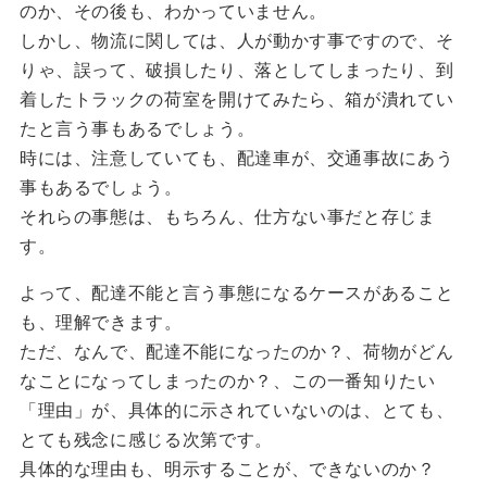
のか、その後も、わかっていません。
しかし、物流に関しては、人が動かす事ですので、そ
りゃ、誤って、破損したり、落としてしまったり、到
着したトラックの荷室を開けてみたら、箱が潰れてい
たと言う事もあるでしょう。
時には、注意していても、配達車が、交通事故にあう
事もあるでしょう。
それらの事態は、もちろん、仕方ない事だと存じま
す。
よって、配達不能と言う事態になるケースがあること
も、理解できます。
ただ、なんで、配達不能になったのか？、荷物がどん
なことになってしまったのか？、この一番知りたい
「理由」が、具体的に示されていないのは、とても、
とても残念に感じる次第です。
具体的な理由も、明示することが、できないのか？