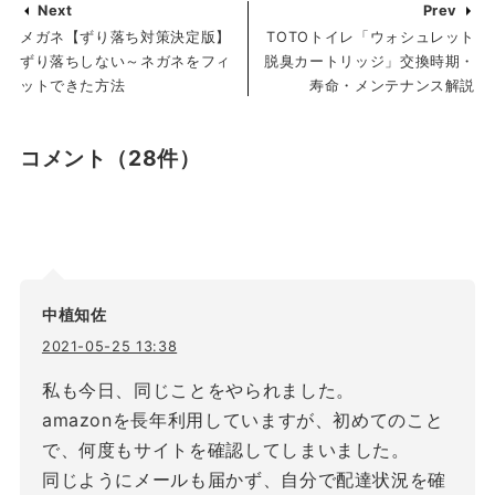
Next
Prev
メガネ【ずり落ち対策決定版】
TOTOトイレ「ウォシュレット
ずり落ちしない～ネガネをフィ
脱臭カートリッジ」交換時期・
ットできた方法
寿命・メンテナンス解説
コメント
（28件）
中植知佐
2021-05-25 13:38
私も今日、同じことをやられました。
amazonを長年利用していますが、初めてのこと
で、何度もサイトを確認してしまいました。
同じようにメールも届かず、自分で配達状況を確