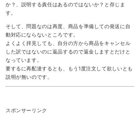
か？、説明する責任はあるのではないか？と存じま
す。
そして、問題なのは再度、商品を準備しての発送に自
動対応にならないところです。
よくよく拝見しても、自分の方から商品をキャンセル
した訳ではないのに返品するので返金しますとだけと
なっています。
要するに再配達するとも、もう1度注文して欲しいとも
説明が無いのです。
スポンサーリンク