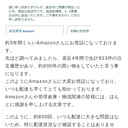
約5年間くらいAmazonさんにお世話になっておりま
す。
先ほど調べてみましたら、直近4年間で合計833件の注
文履歴があり、約800件の買い物をしていたと言う事
になります。
このようにAmazonさんに大変お世話になっており、
いつも配達も早くてとても助かっております。
Amazonさんや管理倉庫・物流関連の皆様には、ほん
とに感謝を申し上げる次第です。
このように、約800回、いつも配達に大きな問題はな
いため、特に配達状況など確認することはありませ