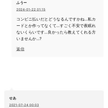
ふうー
2024-01-22 01:15
コンビニ払いだとどうなるんですかね…私カ
ードとか作ってなくて…すごく不安で夜眠れ
ないくらいです…良かったら教えてくれる方
いませんか…?
返信
せあ
2021-07-24 00:03