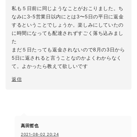
私も５日前に同じようなことがおこりました。ち
なみに3-5営業日以内にとは3〜5日の平日に返金
するということでしょうか。楽しみにしていたの
に時間になっても配達されずすごく落ち込みまし
た
まだ５日たっても返金されないので8月の3日から
5日に返されると言うことなのかよくわからなく
て。よかったら教えて欲しいです
返信
高田哲也
2021-08-02 20:24