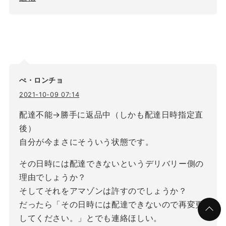
ぺ・ロンチョ
2021-10-09 07:14
配達不能→勝手に返品中（しかも配達日時指定直
後）
自分が今まさにそういう状態です。
その日時には配達できないというデリバリー側の
理由でしょうか？
そしてそれをアマゾンは許すのでしょうか？
だったら「その日時には配達できないので再変更
してください。」とでも連絡ほしい。