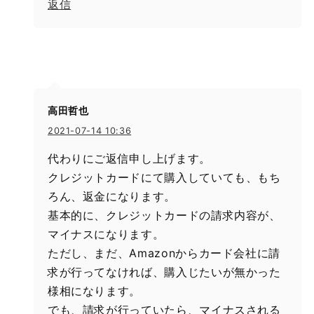
返信
高田哲也
2021-07-14 10:36
代わりにご返信申し上げます。
クレジットカードにて購入していても、もち
ろん、返金になります。
基本的に、クレジットカードの請求内容が、
マイナスになります。
ただし、まだ、Amazonからカード会社に請
求が行ってなければ、購入じたいが無かった
様相になります。
でも、請求が行っていたら、マイナスされる