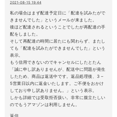
2021-08-15 19:44
私の場合はまず配達予定日に「配達を試みたがで
きませんでした」というメールが来ました。
後ほど配達されるということでしたが再配達の手
配をしました。
そして再配達の時間に居たにも関わらず、またし
ても「配達を試みたができませんでした」という
表示。
もう信用できないのでキャンセルにしたとたん
「誠に申し訳ありませんが、配送中に問題が発生
したため、商品は返送中です。返品処理後、3 –
5営業日以内に返金いたします。ご不便をおかけ
しており申し訳ありません。」という表示。
しかも詳細では受取拒否扱い。非常に腹立たしい
のでもうアマゾンは利用しません。
返信