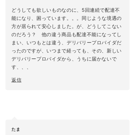
どうしても欲しいものなのに、5回連続で配達不
能になり、困っています。。。同じような境遇の
方が居られて安心しました。が、どうしてこない
のだろう？ 他の違う商品も配達不能になってし
まい、いつもとは違う、デリバリープロバイダだ
ったのですが、いつまで経っても、その、新しい
デリバリープロバイダから、うちに届かないで
す、、、
返信
たま