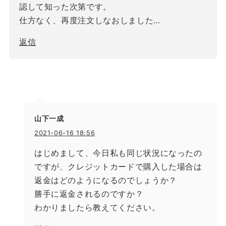
認して知った次第です。
仕方なく、再度注文しなおしました…
返信
山下一成
2021-06-16 18:56
はじめまして、今日私も同じ状況になったの
ですが、クレジットカードで購入した場合は
返金はどのようになるのでしょうか？
勝手に返金されるのですか？
わかりましたら教えてください。