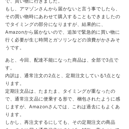
で、買い物に行きました。
もし、アマゾンさんから届かないと言う事でしたら、
その買い物時にあわせて購入することもできましたの
でタイミングの部分になりますが、結果的に、
Amazonから届かないので、追加で緊急的に買い物に
行く必要が生じ時間とガソリンなどの浪費がかさみそ
うです。
あと、今回、配達不能になった商品は、全部で3点で
す。
内訳は、通常注文の2点と、定期注文している1点とな
ります。
定期注文品は、たまたま、タイミングが重なったの
で、通常注文品に便乗する形で、梱包されたように感
じますが、Amazonさんでは、これは過去にもよくあ
ります。
しかし、再注文するにしても、その定期注文の商品