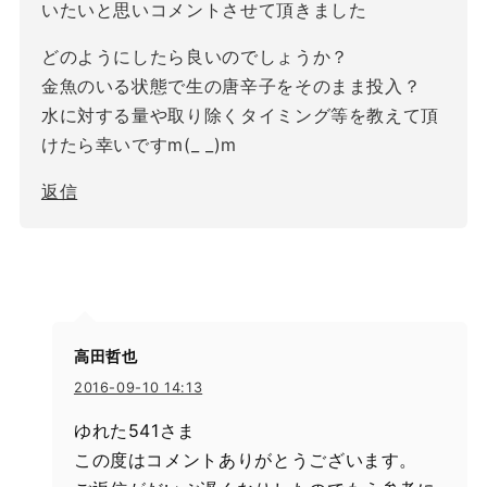
いたいと思いコメントさせて頂きました
どのようにしたら良いのでしょうか？
金魚のいる状態で生の唐辛子をそのまま投入？
水に対する量や取り除くタイミング等を教えて頂
けたら幸いですm(_ _)m
返信
高田哲也
2016-09-10 14:13
ゆれた541さま
この度はコメントありがとうございます。