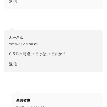
返信
ふーさん
2016-08-13 00:01
0.5%の間違いではないですか？
返信
高田哲也