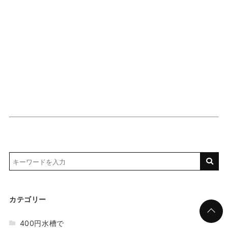
カテゴリー
400円水槽で