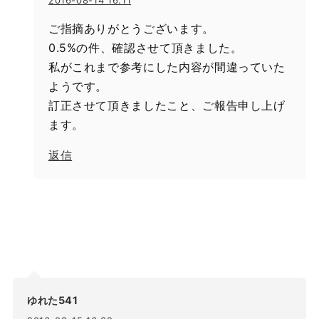
2016-08-14 16:11
ご指摘ありがとうございます。
0.5%の件、確認させて頂きました。
私がこれまで参考にした内容が間違っていた
ようです。
訂正させて頂きましたこと、ご報告申し上げ
ます。
返信
ゆれた541