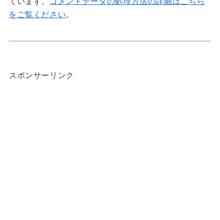
ています。
コメントデータの処理方法の詳細はこちら
をご覧ください
。
スポンサーリンク