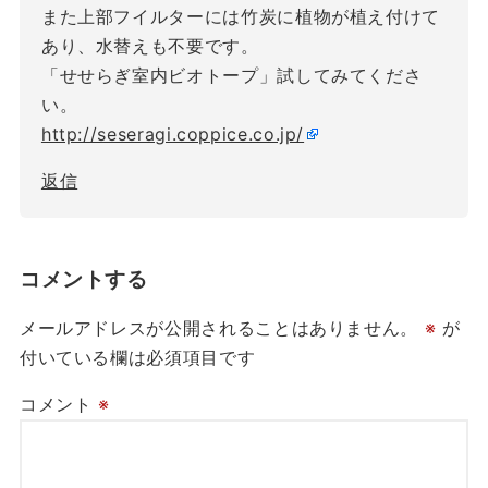
また上部フイルターには竹炭に植物が植え付けて
あり、水替えも不要です。
「せせらぎ室内ビオトープ」試してみてくださ
い。
http://seseragi.coppice.co.jp/
返信
コメントする
メールアドレスが公開されることはありません。
※
が
付いている欄は必須項目です
コメント
※