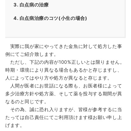
3.
白点病の治療
4.
白点病治療のコツ(小生の場合)
実際に我が家にやってきた金魚に対して処方した事
例にてご紹介致します。
ただし、下記の内容が100%正しいとは限りません。
時期・環境により異なる場合もあるかと存じますし、
人によってはやり方や処方が異なると存じます。
人間が医者にお世話になる際も、お医者様によって
多少治療方針や処方薬、そして薬を投与する期間が異
なるのと同じです。
その為、誠に恐れ入りますが、皆様が参考するに当
たっては自己責任にてご利用頂けます様お願い申し上
げます。