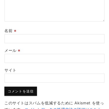
名前
※
メール
※
サイト
このサイトはスパムを低減するために Akismet を使っ