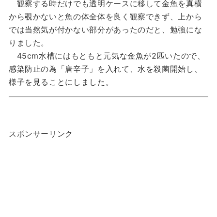
観察する時だけでも透明ケースに移して金魚を真横
から覗かないと魚の体全体を良く観察できず、上から
では当然気が付かない部分があったのだと、勉強にな
りました。
45cm水槽にはもともと元気な金魚が2匹いたので、
感染防止の為「唐辛子」を入れて、水を殺菌開始し、
様子を見ることにしました。
スポンサーリンク