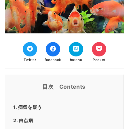
Twitter
facebook
hatena
Pocket
目次 Contents
1.
病気を疑う
2.
白点病