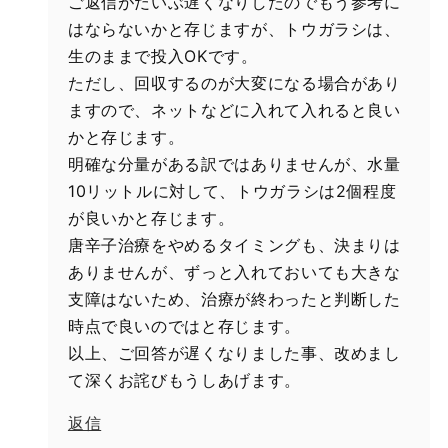
ご返信がだいぶ遅くなりしたのでもう参考に
はならないかと存じますが、トウガラシは、
生のままで投入OKです。
ただし、回収するのが大変になる場合があり
ますので、ネットなどに入れて入れると良い
かと存じます。
明確な分量がある訳ではありませんが、水量
10リットルに対して、トウガラシは2個程度
が良いかと存じます。
唐辛子治療をやめるタイミングも、決まりは
ありませんが、ずっと入れておいても大きな
支障はないため、治療が終わったと判断した
時点で良いのではと存じます。
以上、ご回答が遅くなりました事、改めまし
て深くお詫びもうしあげます。
返信