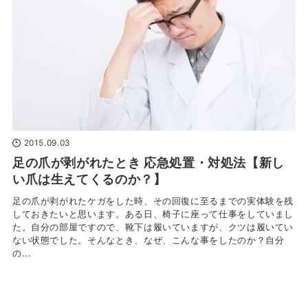
2015.09.03
足の爪が剥がれたとき 応急処置・対処法【新し
い爪は生えてくるのか？】
足の爪が剥がれたケガをした時、その回復に至るまでの実体験を残
しておきたいと思います。ある日、椅子に座って仕事をしていまし
た。自分の部屋ですので、靴下は履いていますが、クツは履いてい
ない状態でした。そんなとき、なぜ、こんな事をしたのか？自分
の...