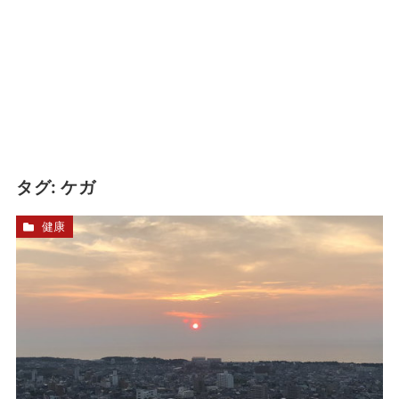
タグ:
ケガ
健康