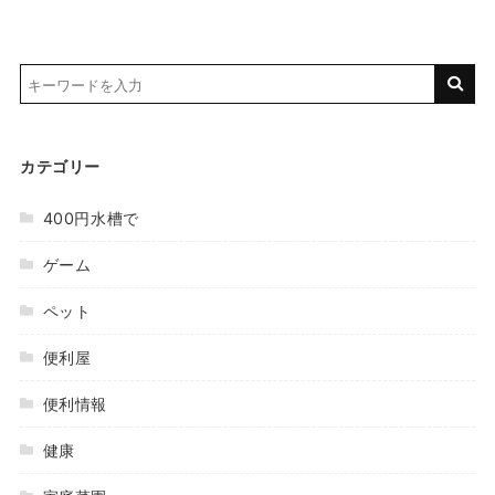
カテゴリー
400円水槽で
ゲーム
ペット
便利屋
便利情報
健康