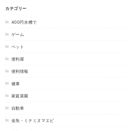
カテゴリー
400円水槽で
ゲーム
ペット
便利屋
便利情報
健康
家庭菜園
自動車
金魚・ミナミヌマエビ