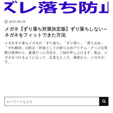
2021.06.03
メガネ【ずり落ち対策決定版】ずり落ちしない～
ネガネをフィットできた方法
メガネずり落ちメガネの「ずり落ち」「ずり滑り」「滑り止め」
「ずれ解消」の防止・対策としての滑り止めアイテム・グッズを実
際の使用から、最適だった方法を、ご紹介申し上げます。私は、メ
ガネをつけるようになって、正直なところ、最初から、メガネが、
下...