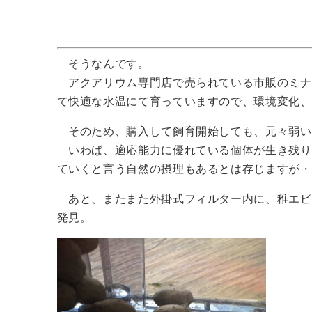
そうなんです。
アクアリウム専門店で売られている市販のミナ
て快適な水温にて育っていますので、環境変化、
そのため、購入して飼育開始しても、元々弱い
いわば、適応能力に優れている個体が生き残り
ていくと言う自然の摂理もあるとは存じますが・
あと、またまた外掛式フィルター内に、稚エビ
発見。