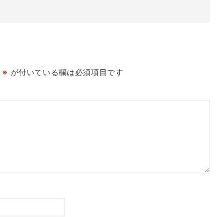
※
が付いている欄は必須項目です