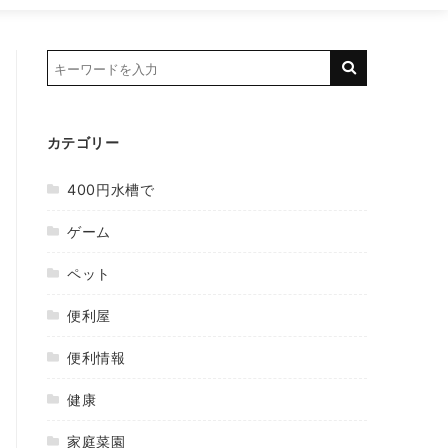
カテゴリー
400円水槽で
ゲーム
ペット
便利屋
便利情報
健康
家庭菜園