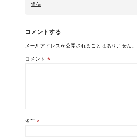
返信
コメントする
メールアドレスが公開されることはありません。
コメント
※
名前
※