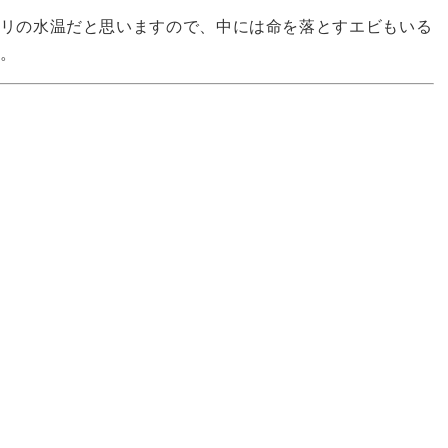
リの水温だと思いますので、中には命を落とすエビもいる
。