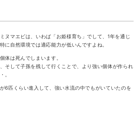
ミヌマエビは、いわば「お姫様育ち」でして、1年を通じ
特に自然環境では適応能力が低いんですよね。
個体は死んでしまいます。
、そして子孫を残して行くことで、より強い個体が作られ
・。
が6匹くらい進入して、強い水流の中でもがいていたのを