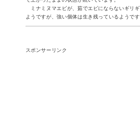
ミナミヌマエビが、茹でエビにならないギリギ
ようですが、強い個体は生き残っているようです
スポンサーリンク