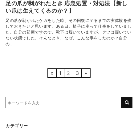
足の爪が剥がれたとき 応急処置・対処法【新し
い爪は生えてくるのか？】
足の爪が剥がれたケガをした時、その回復に至るまでの実体験を残
しておきたいと思います。ある日、椅子に座って仕事をしていまし
た。自分の部屋ですので、靴下は履いていますが、クツは履いてい
ない状態でした。そんなとき、なぜ、こんな事をしたのか？自分
の...
«
1
2
3
»
カテゴリー