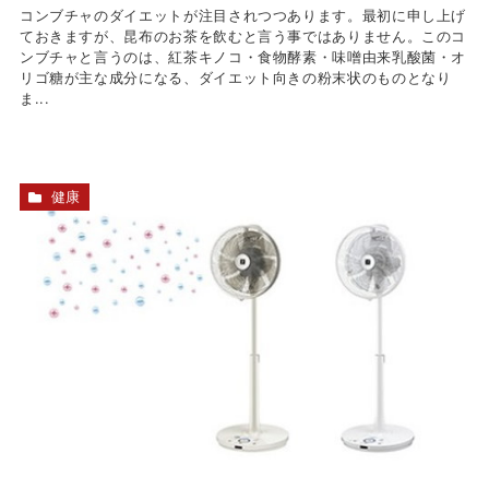
コンブチャのダイエットが注目されつつあります。最初に申し上げ
ておきますが、昆布のお茶を飲むと言う事ではありません。このコ
ンブチャと言うのは、紅茶キノコ・食物酵素・味噌由来乳酸菌・オ
リゴ糖が主な成分になる、ダイエット向きの粉末状のものとなり
ま...
健康