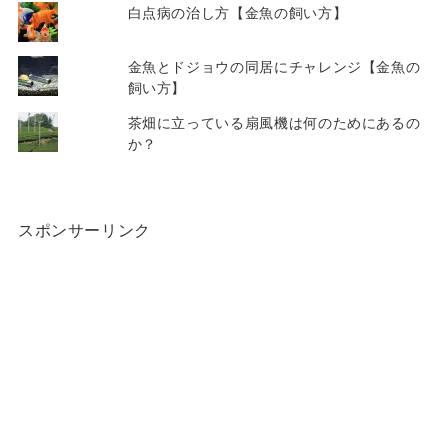
白点病の治し方【金魚の飼い方】
金魚とドジョウの同居にチャレンジ【金魚の
飼い方】
茶畑に立っている扇風機は何のためにあるの
か？
スポンサーリンク