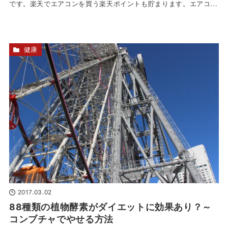
です。楽天でエアコンを買う楽天ポイントも貯まります。エアコ...
健康
2017.03.02
88種類の植物酵素がダイエットに効果あり？～
コンブチャでやせる方法