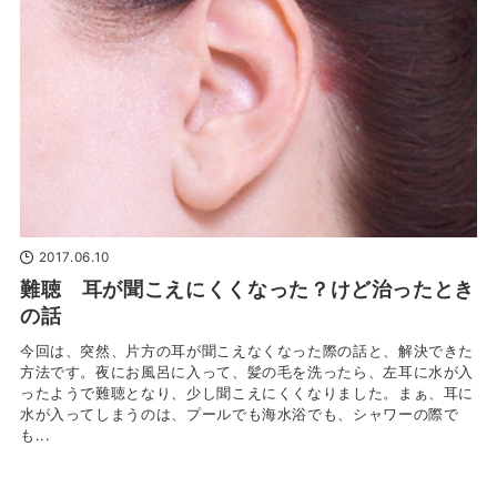
2017.06.10
難聴 耳が聞こえにくくなった？けど治ったとき
の話
今回は、突然、片方の耳が聞こえなくなった際の話と、解決できた
方法です。夜にお風呂に入って、髪の毛を洗ったら、左耳に水が入
ったようで難聴となり、少し聞こえにくくなりました。まぁ、耳に
水が入ってしまうのは、プールでも海水浴でも、シャワーの際で
も...