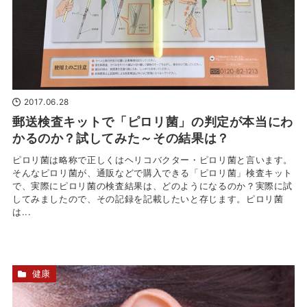
2017.06.28
郵送検査キットで「ピロリ菌」の判定が本当にわ
かるのか？試してみた～その結果は？
ピロリ菌は略称で正しくはヘリコバクター・ピロリ菌と言います。
そんなピロリ菌が、通販などで購入できる「ピロリ菌」検査キット
で、実際にピロリ菌の検査結果は、どのようになるのか？実際に試
してみましたので、その記録を記載したいと存じます。ピロリ菌
は...
健康