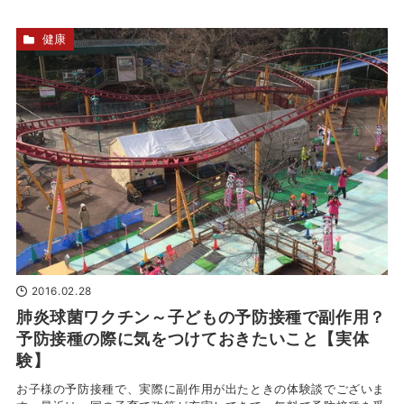
健康
2016.02.28
肺炎球菌ワクチン～子どもの予防接種で副作用？
予防接種の際に気をつけておきたいこと【実体
験】
お子様の予防接種で、実際に副作用が出たときの体験談でございま