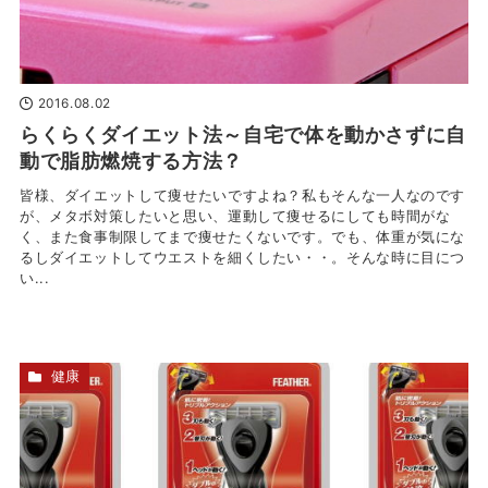
2016.08.02
らくらくダイエット法～自宅で体を動かさずに自
動で脂肪燃焼する方法？
皆様、ダイエットして痩せたいですよね？私もそんな一人なのです
が、メタボ対策したいと思い、運動して痩せるにしても時間がな
く、また食事制限してまで痩せたくないです。でも、体重が気にな
るしダイエットしてウエストを細くしたい・・。そんな時に目につ
い...
健康