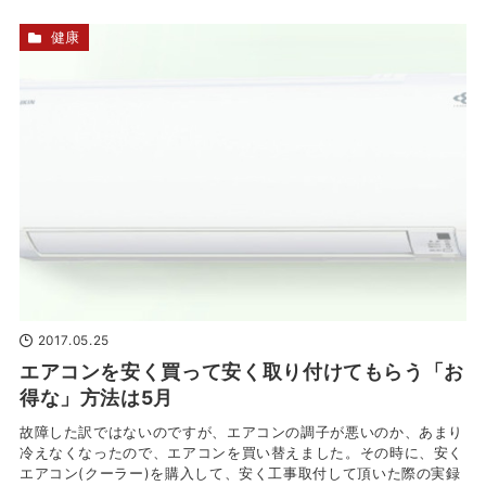
健康
2017.05.25
エアコンを安く買って安く取り付けてもらう「お
得な」方法は5月
故障した訳ではないのですが、エアコンの調子が悪いのか、あまり
冷えなくなったので、エアコンを買い替えました。その時に、安く
エアコン(クーラー)を購入して、安く工事取付して頂いた際の実録