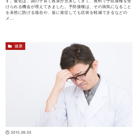
す。最近は、国の子育て政策が充実してきて、無料で予防接種を受
けられる機会が増えてきました。予防接種は、その病気になること
を未然に防げる場合や、仮に発症しても症状を軽減できるなどの
メ...
健康
2015.09.03