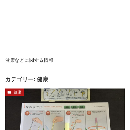
健康などに関する情報
カテゴリー:
健康
健康