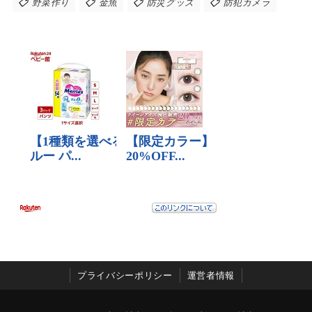
野菜作り
金魚
防災グッズ
防犯カメラ
プライバシーポリシー
運営者情報